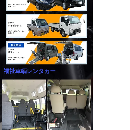
福祉車輌レンタカー