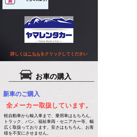
詳しくは
こちら
をクリックしてください
お車の購入
新車のご購入
全メーカー取扱しています。
軽自動車から輸入車まで、乗用車はもちろん、
トラック、バン、福祉車両・セニアカー等、幅
広く取扱っております。安さはもちろん、お客
様を不安にさせません。