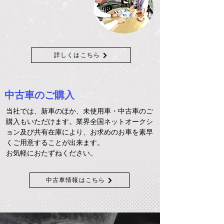
詳しくはこちら
中古車のご購入
当社では、新車のほか、未使用車・中古車のご
購入もいただけます。業界全国ネットオークシ
ョン及び共有在庫により、お求めのお車を素早
くご用意することが出来ます。
お気軽におたずねください。
中古車情報はこちら