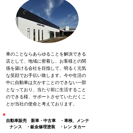
車のことならあらゆることを解決できる
店として、地域に密着し、お客様との関
係を築ける会社を目指して、明るく元気
な笑顔でお手伝い致します。今や生活の
中に自動車は欠かすことのできない一部
となっており、当たり前に生活すること
のできる様、サポートさせていただくこ
とが当社の使命と考えております。
自動車販売 新車・中古車 ・車検、メンテ
ナンス ・鈑金修理塗装 ・レン タカー