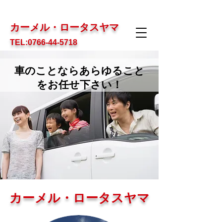
一台一台、お一人お一人を大切におつきあい
カーメル・ロータスヤマ
TEL:0766-44-5718
車のことならあらゆること
をお任せ下さい！
カーメル・ロータスヤマ